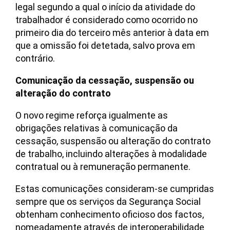
legal segundo a qual o início da atividade do
trabalhador é considerado como ocorrido no
primeiro dia do terceiro mês anterior à data em
que a omissão foi detetada, salvo prova em
contrário.
Comunicação da cessação, suspensão ou
alteração do contrato
O novo regime reforça igualmente as
obrigações relativas à comunicação da
cessação, suspensão ou alteração do contrato
de trabalho, incluindo alterações à modalidade
contratual ou à remuneração permanente.
Estas comunicações consideram-se cumpridas
sempre que os serviços da Segurança Social
obtenham conhecimento oficioso dos factos,
nomeadamente através de interoperabilidade