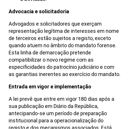
Advocacia e solicitadoria
Advogados e solicitadores que exerçam
representação legítima de interesses em nome
de terceiros estão sujeitos a registo, exceto
quando atuem no âmbito do mandato forense.
Esta linha de demarcação pretende
compatibilizar o novo regime com as
especificidades do patrocínio judiciário e com
as garantias inerentes ao exercício do mandato.
Entrada em vigor e implementação
A lei prevê que entre em vigor 180 dias após a
sua publicação em Diário da República,
antecipando-se um período de preparação
institucional para a operacionalização do
registo e dos mecanismos associados. Está