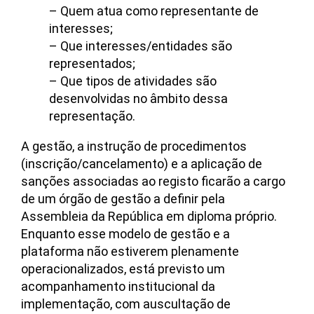
– Quem atua como representante de
interesses;
– Que interesses/entidades são
representados;
– Que tipos de atividades são
desenvolvidas no âmbito dessa
representação.
A gestão, a instrução de procedimentos
(inscrição/cancelamento) e a aplicação de
sanções associadas ao registo ficarão a cargo
de um órgão de gestão a definir pela
Assembleia da República em diploma próprio.
Enquanto esse modelo de gestão e a
plataforma não estiverem plenamente
operacionalizados, está previsto um
acompanhamento institucional da
implementação, com auscultação de