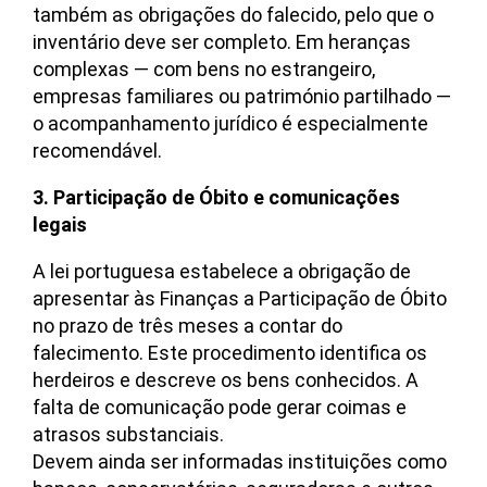
também as obrigações do falecido, pelo que o
inventário deve ser completo. Em heranças
complexas — com bens no estrangeiro,
empresas familiares ou património partilhado —
o acompanhamento jurídico é especialmente
recomendável.
3. Participação de Óbito e comunicações
legais
A lei portuguesa estabelece a obrigação de
apresentar às Finanças a Participação de Óbito
no prazo de três meses a contar do
falecimento. Este procedimento identifica os
herdeiros e descreve os bens conhecidos. A
falta de comunicação pode gerar coimas e
atrasos substanciais.
Devem ainda ser informadas instituições como