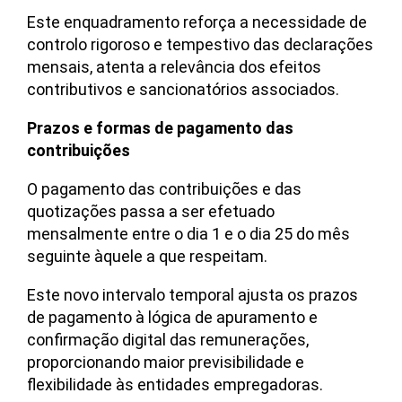
Este enquadramento reforça a necessidade de
controlo rigoroso e tempestivo das declarações
mensais, atenta a relevância dos efeitos
contributivos e sancionatórios associados.
Prazos e formas de pagamento das
contribuições
O pagamento das contribuições e das
quotizações passa a ser efetuado
mensalmente entre o dia 1 e o dia 25 do mês
seguinte àquele a que respeitam.
Este novo intervalo temporal ajusta os prazos
de pagamento à lógica de apuramento e
confirmação digital das remunerações,
proporcionando maior previsibilidade e
flexibilidade às entidades empregadoras.