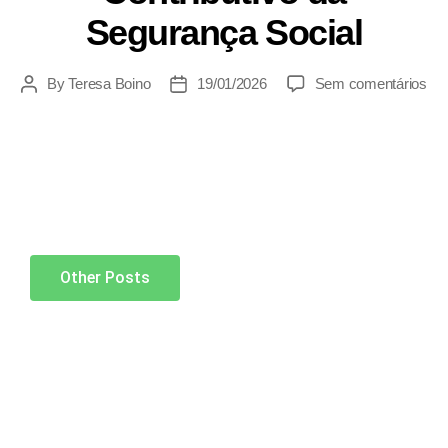
Segurança Social
By
Teresa Boino
19/01/2026
Sem comentários
Other Posts