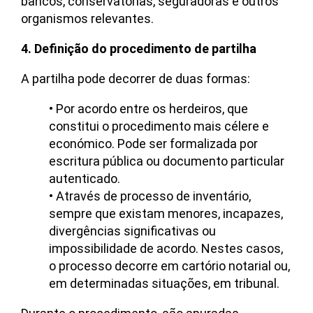
bancos, conservatórias, seguradoras e outros
organismos relevantes.
4. Definição do procedimento de partilha
A partilha pode decorrer de duas formas:
• Por acordo entre os herdeiros, que
constitui o procedimento mais célere e
económico. Pode ser formalizada por
escritura pública ou documento particular
autenticado.
• Através de processo de inventário,
sempre que existam menores, incapazes,
divergências significativas ou
impossibilidade de acordo. Nestes casos,
o processo decorre em cartório notarial ou,
em determinadas situações, em tribunal.