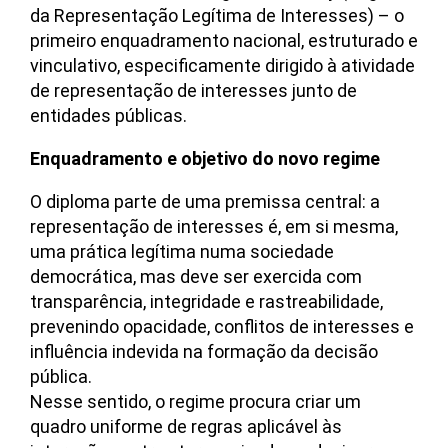
da Representação Legítima de Interesses) – o
primeiro enquadramento nacional, estruturado e
vinculativo, especificamente dirigido à atividade
de representação de interesses junto de
entidades públicas.
Enquadramento e objetivo do novo regime
O diploma parte de uma premissa central: a
representação de interesses é, em si mesma,
uma prática legítima numa sociedade
democrática, mas deve ser exercida com
transparência, integridade e rastreabilidade,
prevenindo opacidade, conflitos de interesses e
influência indevida na formação da decisão
pública.
Nesse sentido, o regime procura criar um
quadro uniforme de regras aplicável às