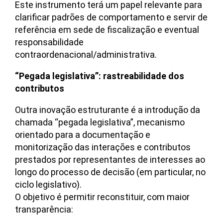
Este instrumento terá um papel relevante para
clarificar padrões de comportamento e servir de
referência em sede de fiscalização e eventual
responsabilidade
contraordenacional/administrativa.
“Pegada legislativa”: rastreabilidade dos
contributos
Outra inovação estruturante é a introdução da
chamada “pegada legislativa”, mecanismo
orientado para a documentação e
monitorização das interações e contributos
prestados por representantes de interesses ao
longo do processo de decisão (em particular, no
ciclo legislativo).
O objetivo é permitir reconstituir, com maior
transparência: