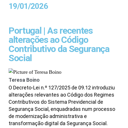
19/01/2026
Portugal | As recentes
alterações ao Código
Contributivo da Segurança
Social
Teresa Boino
O Decreto-Lei n.º 127/2025 de 09.12 introduziu
alterações relevantes ao Código dos Regimes
Contributivos do Sistema Previdencial de
Segurança Social, enquadradas num processo
de modernização administrativa e
transformação digital da Segurança Social.