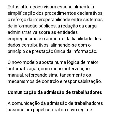
Estas alterações visam essencialmente a
simplificação dos procedimentos declarativos,
o reforço da interoperabilidade entre sistemas
de informação públicos, a redução da carga
administrativa sobre as entidades
empregadoras e o aumento da fiabilidade dos
dados contributivos, alinhando-se com o
princípio de prestação única da informação.
O novo modelo aposta numa lógica de maior
automatização, com menor intervenção
manual, reforçando simultaneamente os
mecanismos de controlo e responsabilização.
Comunicação da admissão de trabalhadores
A comunicação da admissão de trabalhadores
assume um papel central no novo regime