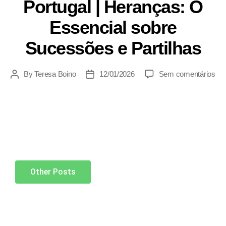
Portugal | Heranças: O
Essencial sobre
Sucessões e Partilhas
By
Teresa Boino
12/01/2026
Sem comentários
Other Posts