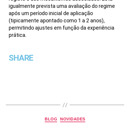
igualmente prevista uma avaliação do regime
após um período inicial de aplicação
(tipicamente apontado como 1 a 2 anos),
permitindo ajustes em função da experiência
prática.
SHARE
BLOG
NOVIDADES