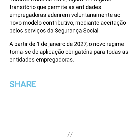
transitório que permite às entidades
empregadoras aderirem voluntariamente ao
novo modelo contributivo, mediante aceitação
pelos serviços da Segurança Social.
A partir de 1 de janeiro de 2027, o novo regime
torna-se de aplicação obrigatória para todas as
entidades empregadoras.
SHARE