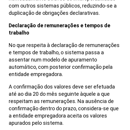
com outros sistemas públicos, reduzindo-se a
duplicação de obrigações declarativas.
Declaração de remunerações e tempos de
trabalho
No que respeita à declaração de remunerações
e tempos de trabalho, o sistema passa a
assentar num modelo de apuramento
automático, com posterior confirmação pela
entidade empregadora.
A confirmação dos valores deve ser efetuada
até ao dia 20 do mês seguinte àquele a que
respeitam as remunerações. Na ausência de
confirmação dentro do prazo, considera-se que
a entidade empregadora aceita os valores
apurados pelo sistema.