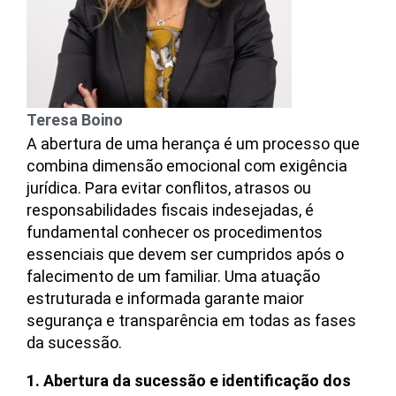
Teresa Boino
A abertura de uma herança é um processo que
combina dimensão emocional com exigência
jurídica. Para evitar conflitos, atrasos ou
responsabilidades fiscais indesejadas, é
fundamental conhecer os procedimentos
essenciais que devem ser cumpridos após o
falecimento de um familiar. Uma atuação
estruturada e informada garante maior
segurança e transparência em todas as fases
da sucessão.
1. Abertura da sucessão e identificação dos