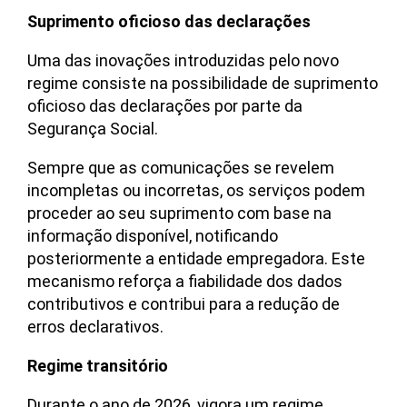
Suprimento oficioso das declarações
Uma das inovações introduzidas pelo novo
regime consiste na possibilidade de suprimento
oficioso das declarações por parte da
Segurança Social.
Sempre que as comunicações se revelem
incompletas ou incorretas, os serviços podem
proceder ao seu suprimento com base na
informação disponível, notificando
posteriormente a entidade empregadora. Este
mecanismo reforça a fiabilidade dos dados
contributivos e contribui para a redução de
erros declarativos.
Regime transitório
Durante o ano de 2026, vigora um regime