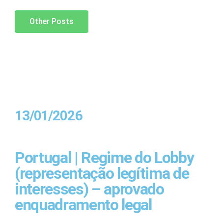
Other Posts
13/01/2026
Portugal | Regime do Lobby
(representação legítima de
interesses) – aprovado
enquadramento legal