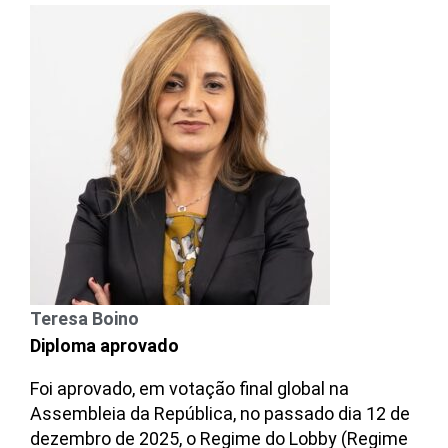
Teresa Boino
Diploma aprovado
Foi aprovado, em votação final global na
Assembleia da República, no passado dia 12 de
dezembro de 2025, o Regime do Lobby (Regime