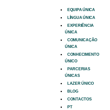
EQUIPA ÚNICA
LÍNGUA ÚNICA
EXPERIÊNCIA
ÚNICA
COMUNICAÇÃO
ÚNICA
CONHECIMENTO
ÚNICO
PARCERIAS
ÚNICAS
LAZER ÚNICO
BLOG
CONTACTOS
PT