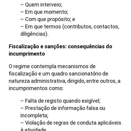
– Quem interveio;
– Em que momento;
– Com que propósito; e
– Em que termos (contributos, contactos,
diligências).
Fiscalização e sanções: consequências do
incumprimento
O regime contempla mecanismos de
fiscalização e um quadro sancionatório de
natureza administrativa, dirigido, entre outros, a
incumprimentos como:
– Falta de registo quando exigível;
– Prestação de informação falsa ou
incompleta;
– Violação de regras de conduta aplicáveis
à atividade.