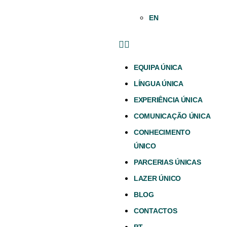
EN
EQUIPA ÚNICA
LÍNGUA ÚNICA
EXPERIÊNCIA ÚNICA
COMUNICAÇÃO ÚNICA
CONHECIMENTO
ÚNICO
PARCERIAS ÚNICAS
LAZER ÚNICO
BLOG
CONTACTOS