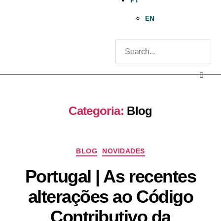
PT
EN
Categoria:
Blog
BLOG
NOVIDADES
Portugal | As recentes
alterações ao Código
Contributivo da