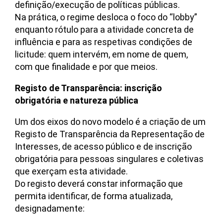
definição/execução de políticas públicas.
Na prática, o regime desloca o foco do “lobby”
enquanto rótulo para a atividade concreta de
influência e para as respetivas condições de
licitude: quem intervém, em nome de quem,
com que finalidade e por que meios.
Registo de Transparência: inscrição
obrigatória e natureza pública
Um dos eixos do novo modelo é a criação de um
Registo de Transparência da Representação de
Interesses, de acesso público e de inscrição
obrigatória para pessoas singulares e coletivas
que exerçam esta atividade.
Do registo deverá constar informação que
permita identificar, de forma atualizada,
designadamente: