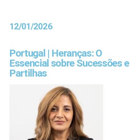
12/01/2026
Portugal | Heranças: O
Essencial sobre Sucessões e
Partilhas