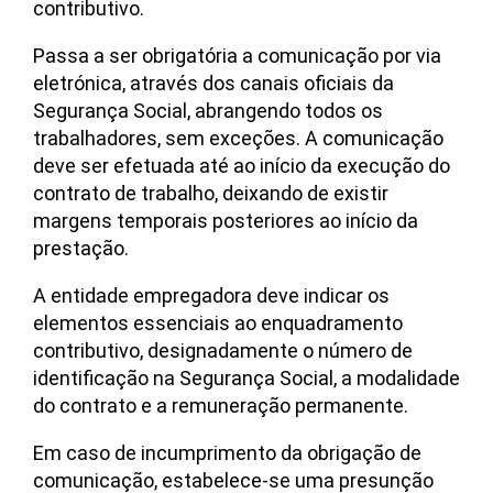
contributivo.
Passa a ser obrigatória a comunicação por via
eletrónica, através dos canais oficiais da
Segurança Social, abrangendo todos os
trabalhadores, sem exceções. A comunicação
deve ser efetuada até ao início da execução do
contrato de trabalho, deixando de existir
margens temporais posteriores ao início da
prestação.
A entidade empregadora deve indicar os
elementos essenciais ao enquadramento
contributivo, designadamente o número de
identificação na Segurança Social, a modalidade
do contrato e a remuneração permanente.
Em caso de incumprimento da obrigação de
comunicação, estabelece-se uma presunção