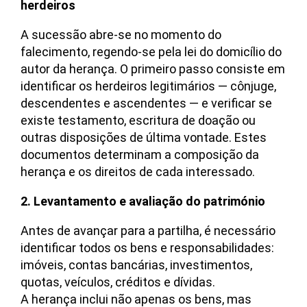
herdeiros
A sucessão abre-se no momento do
falecimento, regendo-se pela lei do domicílio do
autor da herança. O primeiro passo consiste em
identificar os herdeiros legitimários — cônjuge,
descendentes e ascendentes — e verificar se
existe testamento, escritura de doação ou
outras disposições de última vontade. Estes
documentos determinam a composição da
herança e os direitos de cada interessado.
2. Levantamento e avaliação do património
Antes de avançar para a partilha, é necessário
identificar todos os bens e responsabilidades:
imóveis, contas bancárias, investimentos,
quotas, veículos, créditos e dívidas.
A herança inclui não apenas os bens, mas