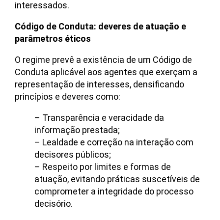
interessados.
Código de Conduta: deveres de atuação e
parâmetros éticos
O regime prevê a existência de um Código de
Conduta aplicável aos agentes que exerçam a
representação de interesses, densificando
princípios e deveres como:
– Transparência e veracidade da
informação prestada;
– Lealdade e correção na interação com
decisores públicos;
– Respeito por limites e formas de
atuação, evitando práticas suscetíveis de
comprometer a integridade do processo
decisório.