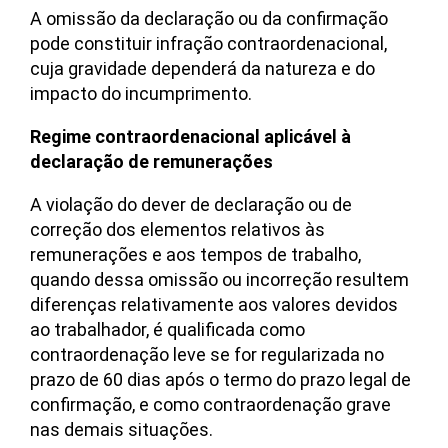
A omissão da declaração ou da confirmação
pode constituir infração contraordenacional,
cuja gravidade dependerá da natureza e do
impacto do incumprimento.
Regime contraordenacional aplicável à
declaração de remunerações
A violação do dever de declaração ou de
correção dos elementos relativos às
remunerações e aos tempos de trabalho,
quando dessa omissão ou incorreção resultem
diferenças relativamente aos valores devidos
ao trabalhador, é qualificada como
contraordenação leve se for regularizada no
prazo de 60 dias após o termo do prazo legal de
confirmação, e como contraordenação grave
nas demais situações.