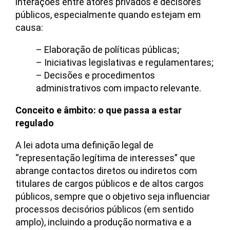
interações entre atores privados e decisores
públicos, especialmente quando estejam em
causa:
– Elaboração de políticas públicas;
– Iniciativas legislativas e regulamentares;
– Decisões e procedimentos
administrativos com impacto relevante.
Conceito e âmbito: o que passa a estar
regulado
A lei adota uma definição legal de
“representação legítima de interesses” que
abrange contactos diretos ou indiretos com
titulares de cargos públicos e de altos cargos
públicos, sempre que o objetivo seja influenciar
processos decisórios públicos (em sentido
amplo), incluindo a produção normativa e a