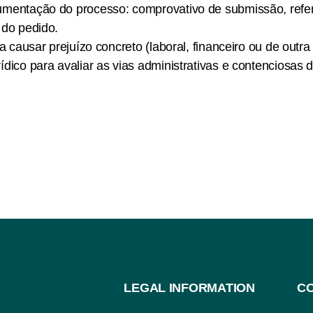
mentação do processo: comprovativo de submissão, refer
 do pedido.
 a causar prejuízo concreto (laboral, financeiro ou de outra
dico para avaliar as vias administrativas e contenciosas d
LEGAL INFORMATION
C