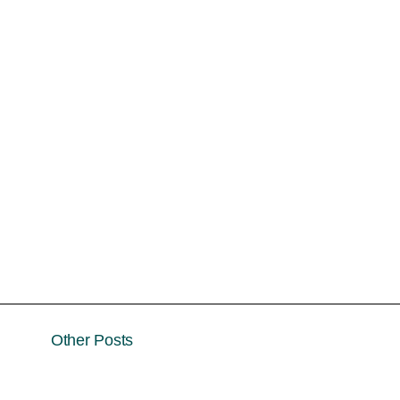
Other Posts