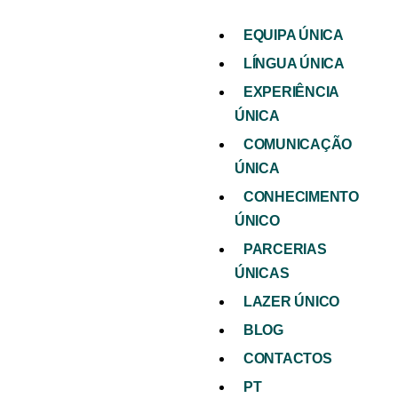
EQUIPA ÚNICA
LÍNGUA ÚNICA
EXPERIÊNCIA
ÚNICA
COMUNICAÇÃO
ÚNICA
CONHECIMENTO
ÚNICO
PARCERIAS
ÚNICAS
LAZER ÚNICO
BLOG
CONTACTOS
PT