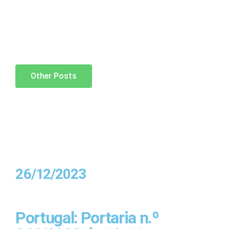
Other Posts
26/12/2023
Portugal: Portaria n.º