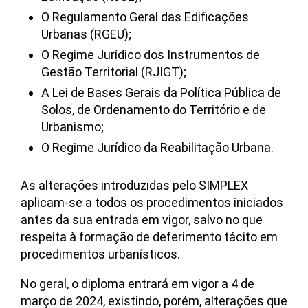
O Regulamento Geral das Edificações
Urbanas (RGEU);
O Regime Jurídico dos Instrumentos de
Gestão Territorial (RJIGT);
A Lei de Bases Gerais da Política Pública de
Solos, de Ordenamento do Território e de
Urbanismo;
O Regime Jurídico da Reabilitação Urbana.
As alterações introduzidas pelo SIMPLEX
aplicam-se a todos os procedimentos iniciados
antes da sua entrada em vigor, salvo no que
respeita à formação de deferimento tácito em
procedimentos urbanísticos.
No geral, o diploma entrará em vigor a 4 de
março de 2024, existindo, porém, alterações que