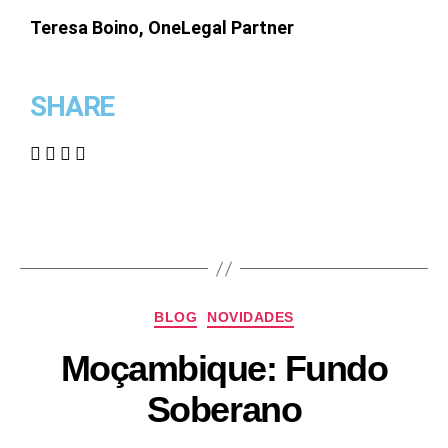
Teresa Boino, OneLegal Partner
SHARE
BLOG
NOVIDADES
Moçambique: Fundo
Soberano