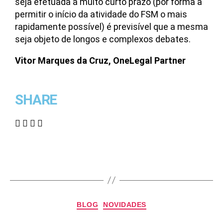
seja efetuada a muito curto prazo (por forma a
permitir o início da atividade do FSM o mais
rapidamente possível) é previsível que a mesma
seja objeto de longos e complexos debates.
Vitor Marques da Cruz, OneLegal Partner
SHARE
BLOG
NOVIDADES