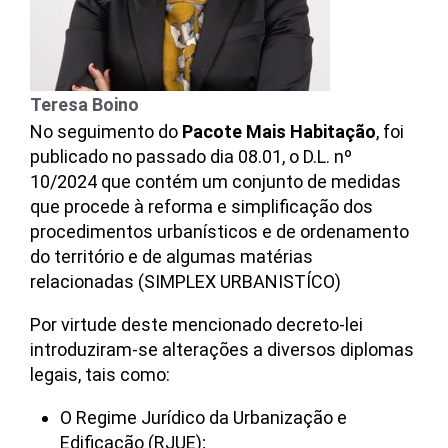
Teresa Boino
No seguimento do
Pacote Mais Habitação
, foi
publicado no passado dia 08.01, o D.L. nº
10/2024 que contém um conjunto de medidas
que procede à reforma e simplificação dos
procedimentos urbanísticos e de ordenamento
do território e de algumas matérias
relacionadas (SIMPLEX URBANISTÍCO)
Por virtude deste mencionado decreto-lei
introduziram-se alterações a diversos diplomas
legais, tais como:
O Regime Jurídico da Urbanização e
Edificação (RJUE);