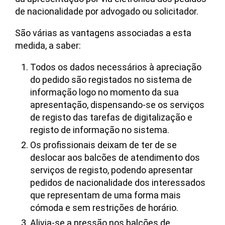
de nacionalidade por advogado ou solicitador.
São várias as vantagens associadas a esta
medida, a saber:
Todos os dados necessários à apreciação
do pedido são registados no sistema de
informação logo no momento da sua
apresentação, dispensando-se os serviços
de registo das tarefas de digitalização e
registo de informação no sistema.
Os profissionais deixam de ter de se
deslocar aos balcões de atendimento dos
serviços de registo, podendo apresentar
pedidos de nacionalidade dos interessados
que representam de uma forma mais
cómoda e sem restrições de horário.
Alivia-se a pressão nos balcões de