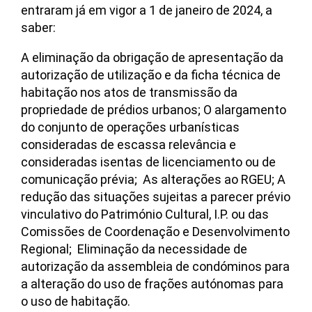
entraram já em vigor a 1 de janeiro de 2024, a
saber:
A eliminação da obrigação de apresentação da
autorização de utilização e da ficha técnica de
habitação nos atos de transmissão da
propriedade de prédios urbanos; O alargamento
do conjunto de operações urbanísticas
consideradas de escassa relevância e
consideradas isentas de licenciamento ou de
comunicação prévia; As alterações ao RGEU; A
redução das situações sujeitas a parecer prévio
vinculativo do Património Cultural, I.P. ou das
Comissões de Coordenação e Desenvolvimento
Regional; Eliminação da necessidade de
autorização da assembleia de condóminos para
a alteração do uso de frações autónomas para
o uso de habitação.