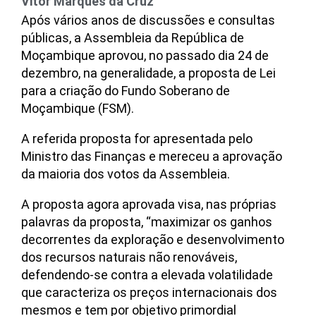
Vitor Marques da Cruz
Após vários anos de discussões e consultas
públicas, a Assembleia da República de
Moçambique aprovou, no passado dia 24 de
dezembro, na generalidade, a proposta de Lei
para a criação do Fundo Soberano de
Moçambique (FSM).
A referida proposta for apresentada pelo
Ministro das Finanças e mereceu a aprovação
da maioria dos votos da Assembleia.
A proposta agora aprovada visa, nas próprias
palavras da proposta, “maximizar os ganhos
decorrentes da exploração e desenvolvimento
dos recursos naturais não renováveis,
defendendo-se contra a elevada volatilidade
que caracteriza os preços internacionais dos
mesmos e tem por objetivo primordial