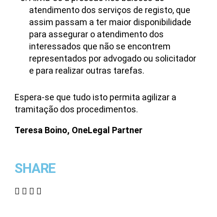
atendimento dos serviços de registo, que
assim passam a ter maior disponibilidade
para assegurar o atendimento dos
interessados que não se encontrem
representados por advogado ou solicitador
e para realizar outras tarefas.
Espera-se que tudo isto permita agilizar a
tramitação dos procedimentos.
Teresa Boino, OneLegal Partner
SHARE