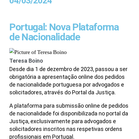
04/03/2024
Portugal: Nova Plataforma
de Nacionalidade
Teresa Boino
Desde dia 1 de dezembro de 2023, passou a ser
obrigatória a apresentação online dos pedidos
de nacionalidade portuguesa por advogados e
solicitadores, através do Portal da Justiça.
A plataforma para submissão online de pedidos
de nacionalidade foi disponibilizada no portal da
Justiça, exclusivamente para advogados e
solicitadores inscritos nas respetivas ordens
profissionais em Portugal.