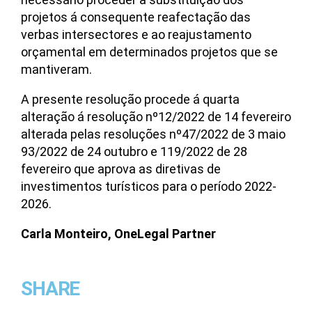
projetos á consequente reafectação das
verbas intersectores e ao reajustamento
orçamental em determinados projetos que se
mantiveram.
A presente resolução procede á quarta
alteração á resolução nº12/2022 de 14 fevereiro
alterada pelas resoluções nº47/2022 de 3 maio
93/2022 de 24 outubro e 119/2022 de 28
fevereiro que aprova as diretivas de
investimentos turísticos para o período 2022-
2026.
Carla Monteiro, OneLegal Partner
SHARE