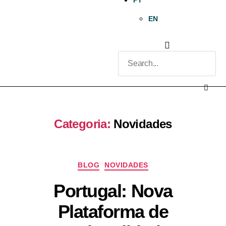
PT
EN
Categoria:
Novidades
BLOG
NOVIDADES
Portugal: Nova
Plataforma de