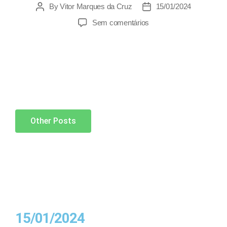
By
Vitor Marques da Cruz
15/01/2024
Sem comentários
Other Posts
15/01/2024