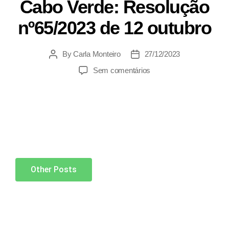
Cabo Verde: Resolução
nº65/2023 de 12 outubro
By
Carla Monteiro
27/12/2023
Sem comentários
Other Posts