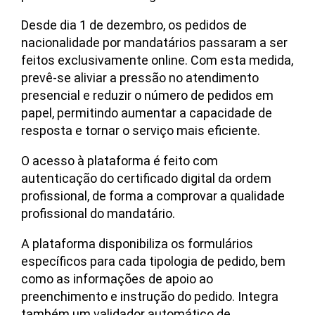
Desde dia 1 de dezembro, os pedidos de
nacionalidade por mandatários passaram a ser
feitos exclusivamente online. Com esta medida,
prevê-se aliviar a pressão no atendimento
presencial e reduzir o número de pedidos em
papel, permitindo aumentar a capacidade de
resposta e tornar o serviço mais eficiente.
O acesso à plataforma é feito com
autenticação do certificado digital da ordem
profissional, de forma a comprovar a qualidade
profissional do mandatário.
A plataforma disponibiliza os formulários
específicos para cada tipologia de pedido, bem
como as informações de apoio ao
preenchimento e instrução do pedido. Integra
também um validador automático de