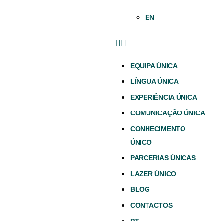
EN
EQUIPA ÚNICA
LÍNGUA ÚNICA
EXPERIÊNCIA ÚNICA
COMUNICAÇÃO ÚNICA
CONHECIMENTO
ÚNICO
PARCERIAS ÚNICAS
LAZER ÚNICO
BLOG
CONTACTOS