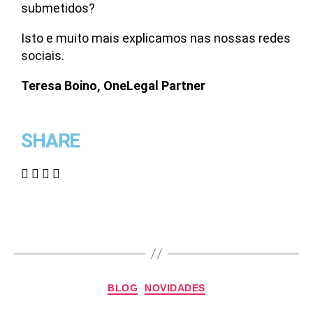
submetidos?
Isto e muito mais explicamos nas nossas redes
sociais.
Teresa Boino, OneLegal Partner
SHARE
BLOG
NOVIDADES