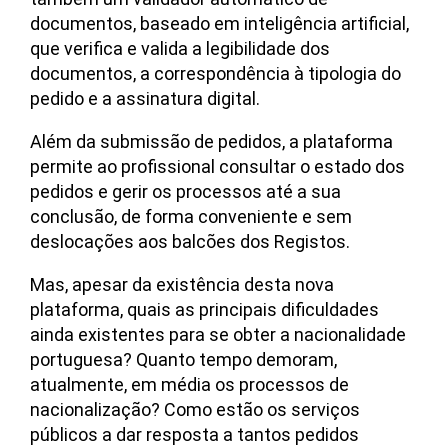
documentos, baseado em inteligência artificial,
que verifica e valida a legibilidade dos
documentos, a correspondência à tipologia do
pedido e a assinatura digital.
Além da submissão de pedidos, a plataforma
permite ao profissional consultar o estado dos
pedidos e gerir os processos até a sua
conclusão, de forma conveniente e sem
deslocações aos balcões dos Registos.
Mas, apesar da existência desta nova
plataforma, quais as principais dificuldades
ainda existentes para se obter a nacionalidade
portuguesa? Quanto tempo demoram,
atualmente, em média os processos de
nacionalização? Como estão os serviços
públicos a dar resposta a tantos pedidos