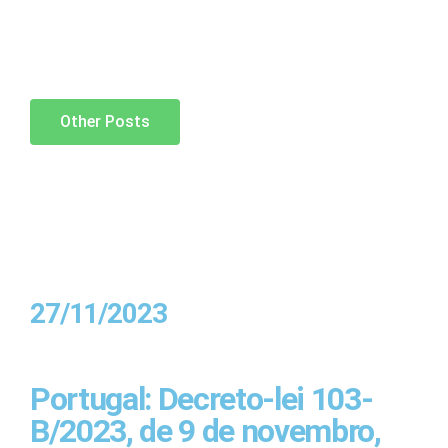
Other Posts
27/11/2023
Portugal: Decreto-lei 103-
B/2023, de 9 de novembro,