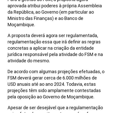
aprovada atribui poderes à própria Assembleia
da República, ao Governo (em particular ao
Ministro das Finanças) e ao Banco de
Moçambique.
A proposta deverá agora ser regulamentada,
regulamentação essa que irá definir as regras
concretas a aplicar na criação da entidade
jurídica responsável pela atividade do FSM e na
atividade do mesmo.
De acordo com algumas projeções efetuadas, o
FSM deverá gerar cerca de 6.000 milhões de
USD anuais até ao ano 2024. Todavia, estas
projeções têm sido amplamente contestadas
pela oposição ao Governo de Moçambique.
Apesar de ser desejável que a regulamentação