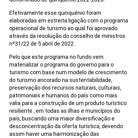
Efetivamente esse quinquénio foram
elaboradas em estreita ligação com o programa
operacional de turismo ao qual foi aprovado
através da resolução do conselho de ministros
nº31/22 de 5 abril de 2022.
Pelo que este programa no fundo vem
materializar o programa do governo para o
turismo com base num modelo de crescimento
do turismo ancorado na sustentabilidade,
preservação dos recursos naturais, culturais,
patrimoniais e humanos do país como mais
valia para a construção de um produto turístico
resiliente , em todas as ilhas e municípios do
país, buscando uma maior diversificação e
desconcentração da oferta turística, devendo
assim haver uma harmonização das