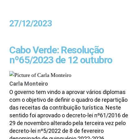
27/12/2023
Cabo Verde: Resolução
nº65/2023 de 12 outubro
Carla Monteiro
O governo tem vindo a aprovar vários diplomas
com o objetivo de definir o quadro de repartição
das receitas da contribuição turística. Neste
sentido foi aprovado o decreto-lei nº61/2016 de
29 de novembro alterado pela terceira vez pelo
decreto-lei nº5/2022 de 8 de fevereiro
denominado de quinquénio 2022-2026.