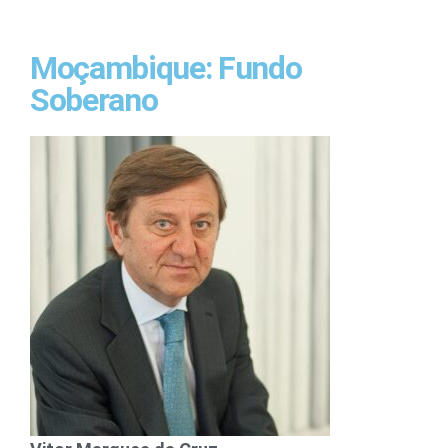
Moçambique: Fundo
Soberano