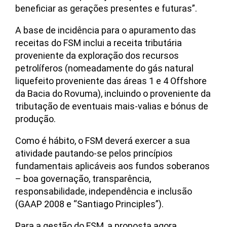
beneficiar as gerações presentes e futuras”.
A base de incidência para o apuramento das
receitas do FSM inclui a receita tributária
proveniente da exploração dos recursos
petrolíferos (nomeadamente do gás natural
liquefeito proveniente das áreas 1 e 4 Offshore
da Bacia do Rovuma), incluindo o proveniente da
tributação de eventuais mais-valias e bónus de
produção.
Como é hábito, o FSM deverá exercer a sua
atividade pautando-se pelos princípios
fundamentais aplicáveis aos fundos soberanos
– boa governação, transparência,
responsabilidade, independência e inclusão
(GAAP 2008 e “Santiago Principles”).
Para a gestão do FSM, a proposta agora