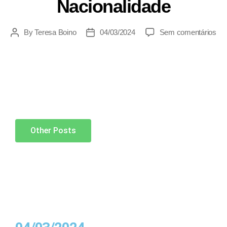
Nacionalidade
By
Teresa Boino
04/03/2024
Sem comentários
Other Posts