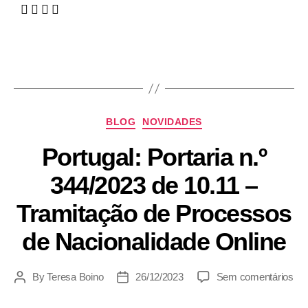
BLOG
NOVIDADES
Portugal: Portaria n.º
344/2023 de 10.11 –
Tramitação de Processos
de Nacionalidade Online
By
Teresa Boino
26/12/2023
Sem comentários