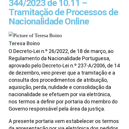
344/2023 de 10.11 –
Tramitação de Processos de
Nacionalidade Online
Teresa Boino
O Decreto-Lei n.º 26/2022, de 18 de março, ao
Regulamento da Nacionalidade Portuguesa,
aprovado pelo Decreto-Lei n.º 237-A/2006, de 14
de dezembro, veio prever que a tramitação e a
consulta dos procedimentos de atribuição,
aquisição, perda, nulidade e consolidação da
nacionalidade se efetuem por via eletrónica,
nos termos a definir por portaria do membro do
Governo responsável pela área da justiça.
A presente portaria vem estabelecer os termos
da apresentação por via eletrónica dos pedidos