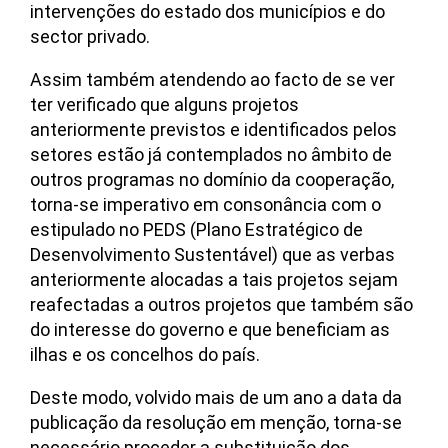
intervenções do estado dos municípios e do
sector privado.
Assim também atendendo ao facto de se ver
ter verificado que alguns projetos
anteriormente previstos e identificados pelos
setores estão já contemplados no âmbito de
outros programas no domínio da cooperação,
torna-se imperativo em consonância com o
estipulado no PEDS (Plano Estratégico de
Desenvolvimento Sustentável) que as verbas
anteriormente alocadas a tais projetos sejam
reafectadas a outros projetos que também são
do interesse do governo e que beneficiam as
ilhas e os concelhos do país.
Deste modo, volvido mais de um ano a data da
publicação da resolução em menção, torna-se
necessário proceder a substituição dos