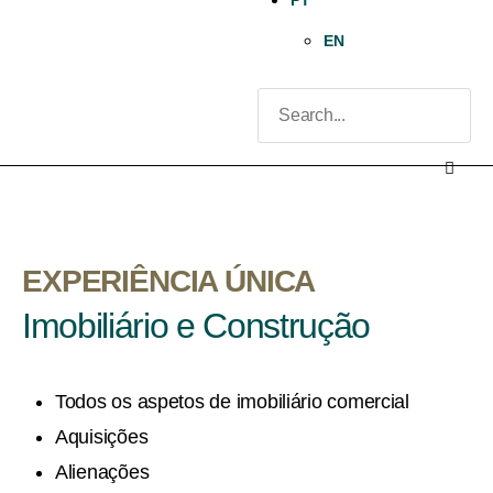
PT
EN
EXPERIÊNCIA ÚNICA
Imobiliário e Construção
Todos os aspetos de imobiliário comercial
Aquisições
Alienações