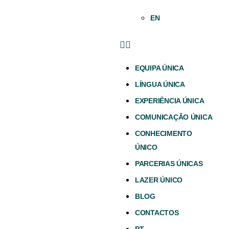
EN
EQUIPA ÚNICA
LÍNGUA ÚNICA
EXPERIÊNCIA ÚNICA
COMUNICAÇÃO ÚNICA
CONHECIMENTO
ÚNICO
PARCERIAS ÚNICAS
LAZER ÚNICO
BLOG
CONTACTOS