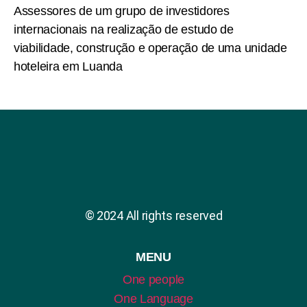
Assessores de um grupo de investidores
internacionais na realização de estudo de
viabilidade, construção e operação de uma unidade
hoteleira em Luanda
© 2024 All rights reserved
MENU
One people
One Language