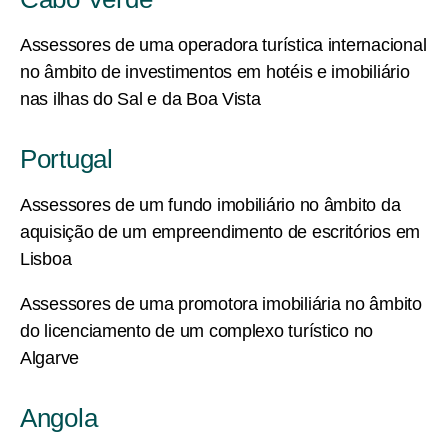
Assessores de uma operadora turística internacional
no âmbito de investimentos em hotéis e imobiliário
nas ilhas do Sal e da Boa Vista
Portugal
Assessores de um fundo imobiliário no âmbito da
aquisição de um empreendimento de escritórios em
Lisboa
Assessores de uma promotora imobiliária no âmbito
do licenciamento de um complexo turístico no
Algarve
Angola