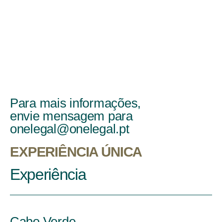
Para mais informações,
envie mensagem para
onelegal@onelegal.pt
EXPERIÊNCIA ÚNICA
Experiência
Cabo Verde