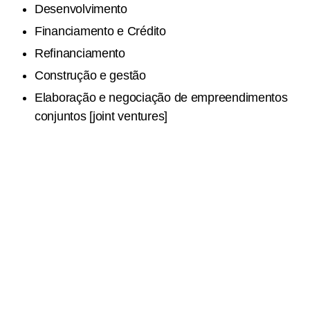
Desenvolvimento
Financiamento e Crédito
Refinanciamento
Construção e gestão
Elaboração e negociação de empreendimentos
conjuntos [joint ventures]