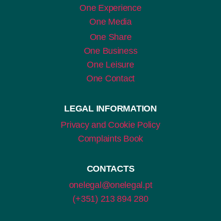
One Experience
One Media
One Share
One Business
One Leisure
One Contact
LEGAL INFORMATION
Privacy and Cookie Policy
Complaints Book
CONTACTS
onelegal@onelegal.pt
(+351) 213 894 280