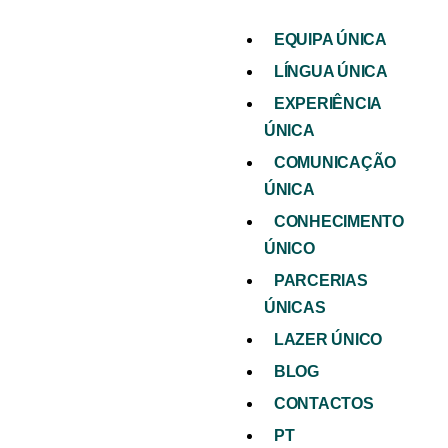
EQUIPA ÚNICA
LÍNGUA ÚNICA
EXPERIÊNCIA
ÚNICA
COMUNICAÇÃO
ÚNICA
CONHECIMENTO
ÚNICO
PARCERIAS
ÚNICAS
LAZER ÚNICO
BLOG
CONTACTOS
PT