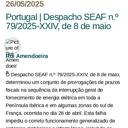
26/05/2025
Portugal | Despacho SEAF n.º
79/2025-XXIV, de 8 de maio
Rui Amendoeira
O Despacho SEAF n.º 79/2025-XXIV, de 8 de maio,
determinou um conjunto de prorrogações de prazos
fiscais na sequência da interrupção geral de
fornecimento de energia elétrica em toda a
Península Ibérica e em algumas zonas do sul de
França, ocorrida no dia 28 de abril. Esta falha
impediu o correto funcionamento generalizado de