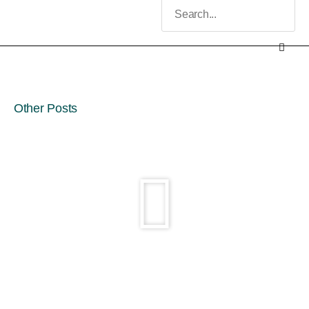
Other Posts