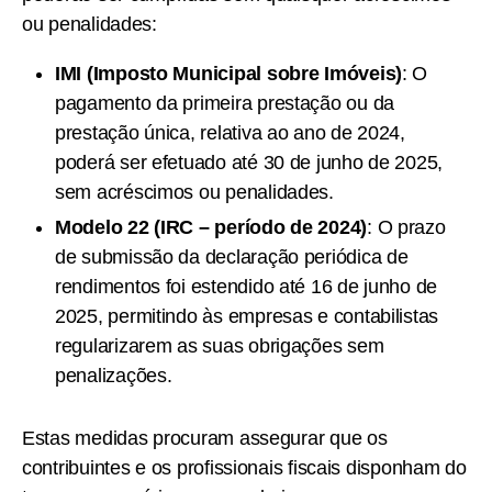
ou penalidades:
IMI (Imposto Municipal sobre Imóveis)
: O
pagamento da primeira prestação ou da
prestação única, relativa ao ano de 2024,
poderá ser efetuado até 30 de junho de 2025,
sem acréscimos ou penalidades.
Modelo 22 (IRC – período de 2024)
: O prazo
de submissão da declaração periódica de
rendimentos foi estendido até 16 de junho de
2025, permitindo às empresas e contabilistas
regularizarem as suas obrigações sem
penalizações.
Estas medidas procuram assegurar que os
contribuintes e os profissionais fiscais disponham do