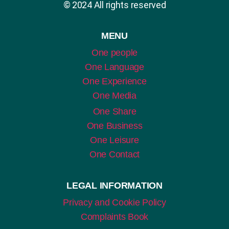
© 2024 All rights reserved
MENU
One people
One Language
One Experience
One Media
One Share
One Business
One Leisure
One Contact
LEGAL INFORMATION
Privacy and Cookie Policy
Complaints Book