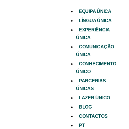
EQUIPA ÚNICA
LÍNGUA ÚNICA
EXPERIÊNCIA
ÚNICA
COMUNICAÇÃO
ÚNICA
CONHECIMENTO
ÚNICO
PARCERIAS
ÚNICAS
LAZER ÚNICO
BLOG
CONTACTOS
PT