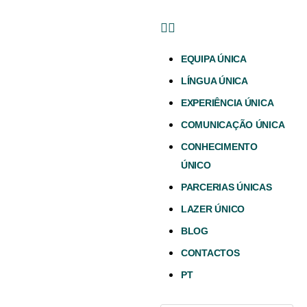
EQUIPA ÚNICA
LÍNGUA ÚNICA
EXPERIÊNCIA ÚNICA
COMUNICAÇÃO ÚNICA
CONHECIMENTO
ÚNICO
PARCERIAS ÚNICAS
LAZER ÚNICO
BLOG
CONTACTOS
PT