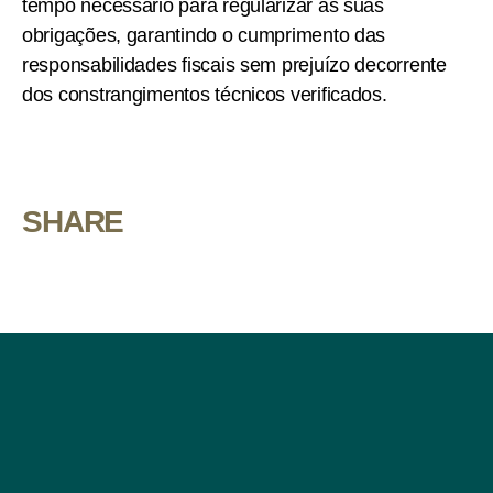
tempo necessário para regularizar as suas
obrigações, garantindo o cumprimento das
responsabilidades fiscais sem prejuízo decorrente
dos constrangimentos técnicos verificados.
SHARE