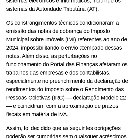
sistemas eletrónicos e informáticos, incluindo os
sistemas da Autoridade Tributária (AT).
Os constrangimentos técnicos condicionaram a
emissão das notas de cobrança do Imposto
Municipal sobre Imóveis (IMI) referentes ao ano de
2024, impossibilitando o envio atempado dessas
notas. Além disso, as perturbações no
funcionamento do Portal das Finanças afetaram os
trabalhos das empresas e dos contabilistas,
especialmente no preenchimento da declaração de
rendimentos do Imposto sobre o Rendimento das
Pessoas Coletivas (IRC) — declaração Modelo 22
— e coincidiram com a aproximação de prazos
fiscais em matéria de IVA.
Assim, foi decidido que as seguintes obrigações
poderão ser cumpridas sem quaisquer acréscimos