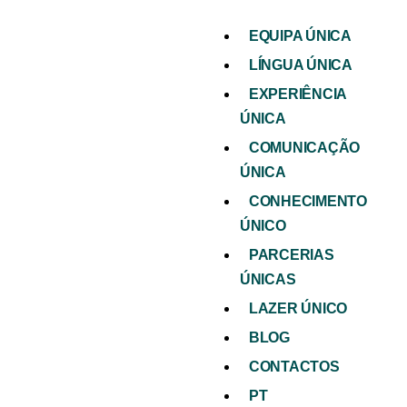
EQUIPA ÚNICA
LÍNGUA ÚNICA
EXPERIÊNCIA
ÚNICA
COMUNICAÇÃO
ÚNICA
CONHECIMENTO
ÚNICO
PARCERIAS
ÚNICAS
LAZER ÚNICO
BLOG
CONTACTOS
PT