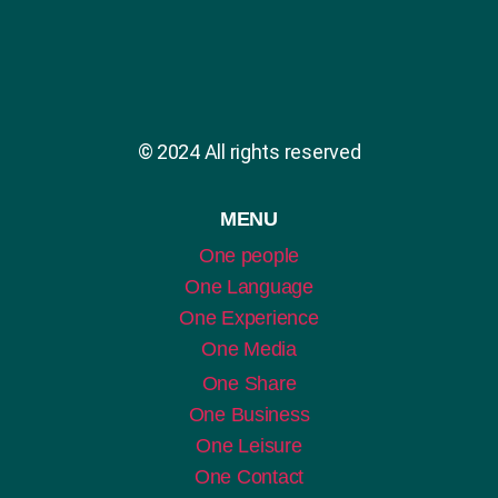
© 2024 All rights reserved
MENU
One people
One Language
One Experience
One Media
One Share
One Business
One Leisure
One Contact