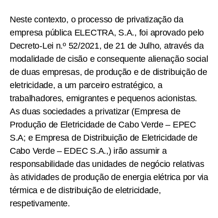
Neste contexto, o processo de privatização da
empresa pública ELECTRA, S.A., foi aprovado pelo
Decreto-Lei n.º 52/2021, de 21 de Julho, através da
modalidade de cisão e consequente alienação social
de duas empresas, de produção e de distribuição de
eletricidade, a um parceiro estratégico, a
trabalhadores, emigrantes e pequenos acionistas.
As duas sociedades a privatizar (Empresa de
Produção de Eletricidade de Cabo Verde – EPEC
S.A; e Empresa de Distribuição de Eletricidade de
Cabo Verde – EDEC S.A.,) irão assumir a
responsabilidade das unidades de negócio relativas
às atividades de produção de energia elétrica por via
térmica e de distribuição de eletricidade,
respetivamente.