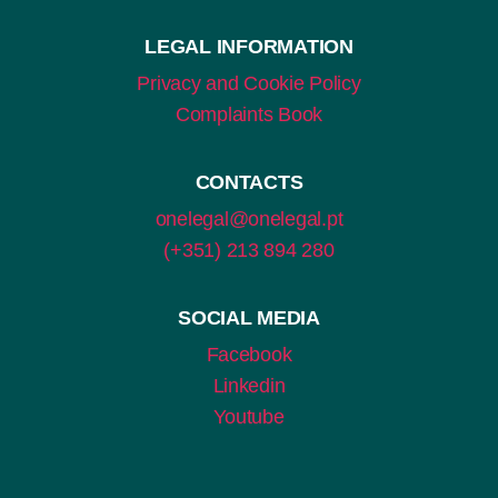
LEGAL INFORMATION
Privacy and Cookie Policy
Complaints Book
CONTACTS
onelegal@onelegal.pt
(+351) 213 894 280
SOCIAL MEDIA
Facebook
Linkedin
Youtube