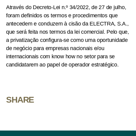
Através do Decreto-Lei n.º 34/2022, de 27 de julho,
foram definidos os termos e procedimentos que
antecedem e conduzem à cisão da ELECTRA, S.A.,
que será feita nos termos da lei comercial. Pelo que,
a privatização configura-se como uma oportunidade
de negócio para empresas nacionais e/ou
internacionais com know how no setor para se
candidatarem ao papel de operador estratégico.
SHARE