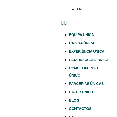
EN
EQUIPA ÚNICA
LÍNGUA ÚNICA
EXPERIÊNCIA ÚNICA
COMUNICAÇÃO ÚNICA
CONHECIMENTO
ÚNICO
PARCERIAS ÚNICAS
LAZER ÚNICO
BLOG
CONTACTOS