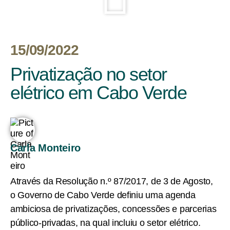
15/09/2022
Privatização no setor
elétrico em Cabo Verde
Carla Monteiro
Através da Resolução n.º 87/2017, de 3 de Agosto,
o Governo de Cabo Verde definiu uma agenda
ambiciosa de privatizações, concessões e parcerias
público-privadas, na qual incluiu o setor elétrico.