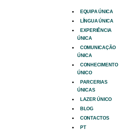
EQUIPA ÚNICA
LÍNGUA ÚNICA
EXPERIÊNCIA
ÚNICA
COMUNICAÇÃO
ÚNICA
CONHECIMENTO
ÚNICO
PARCERIAS
ÚNICAS
LAZER ÚNICO
BLOG
CONTACTOS
PT