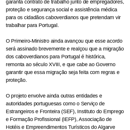
garanta contrato de trabalho junto de empregadores,
proteção e segurança social e assistência médica
para os cidadãos caboverdianos que pretendam vir
trabalhar para Portugal.
O Primeiro-Ministro ainda avançou que esse acordo
será assinado brevemente e realçou que a migração
dos caboverdianos para Portugal é histórica,
remonta ao século XVIII, e que cabe ao Governo
garantir que essa migração seja feita com regras e
proteção.
O projeto envolve ainda outras entidades e
autoridades portuguesas como o Serviço de
Estrangeiros e Fronteira (SEF), Instituto do Emprego
e Formação Profissional (IEFP), Associação de
Hotéis e Empreendimentos Turísticos do Algarve