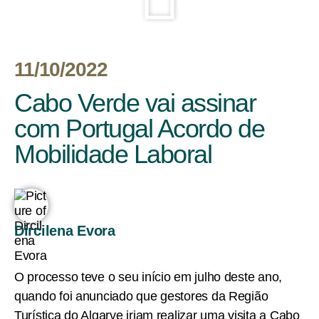
11/10/2022
Cabo Verde vai assinar
com Portugal Acordo de
Mobilidade Laboral
Dircilena Evora
O processo teve o seu início em julho deste ano,
quando foi anunciado que gestores da Região
Turística do Algarve iriam realizar uma visita a Cabo