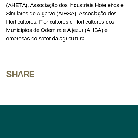
(AHETA), Associação dos Industriais Hoteleiros e
Similares do Algarve (AIHSA), Associação dos
Horticultores, Floricultores e Horticultores dos
Municípios de Odemira e Aljezur (AHSA) e
empresas do setor da agricultura.
SHARE