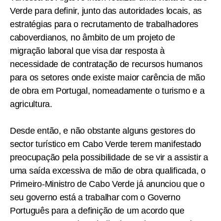
Verde para definir, junto das autoridades locais, as
estratégias para o recrutamento de trabalhadores
caboverdianos, no âmbito de um projeto de
migração laboral que visa dar resposta à
necessidade de contratação de recursos humanos
para os setores onde existe maior carência de mão
de obra em Portugal, nomeadamente o turismo e a
agricultura.
Desde então, e não obstante alguns gestores do
sector turístico em Cabo Verde terem manifestado
preocupação pela possibilidade de se vir a assistir a
uma saída excessiva de mão de obra qualificada, o
Primeiro-Ministro de Cabo Verde já anunciou que o
seu governo está a trabalhar com o Governo
Português para a definição de um acordo que