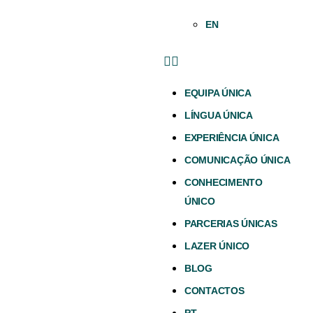
EN
EQUIPA ÚNICA
LÍNGUA ÚNICA
EXPERIÊNCIA ÚNICA
COMUNICAÇÃO ÚNICA
CONHECIMENTO
ÚNICO
PARCERIAS ÚNICAS
LAZER ÚNICO
BLOG
CONTACTOS