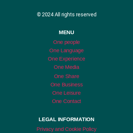
© 2024 All rights reserved
MENU
One people
One Language
One Experience
One Media
One Share
One Business
One Leisure
One Contact
LEGAL INFORMATION
Privacy and Cookie Policy